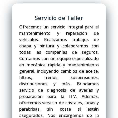
Servicio de Taller
Ofrecemos un servicio integral para el
mantenimiento y reparación de
vehículos. Realizamos trabajos de
chapa y pintura y colaboramos con
todas las compañías de seguros.
Contamos con un equipo especializado
en mecánica rápida y mantenimiento
general, incluyendo cambios de aceite,
filtros, frenos, suspensiones,
distribuciones y más. Brindamos
servicio de diagnosis de averías y
preparación para la ITV. Además,
ofrecemos servicio de cristales, lunas y
parabrisas, sin coste si están
asegurados. Nos encargamos de la