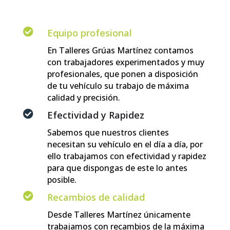

Equipo profesional
En Talleres Grúas Martínez contamos
con trabajadores experimentados y muy
profesionales, que ponen a disposición
de tu vehículo su trabajo de máxima
calidad y precisión.

Efectividad y Rapidez
Sabemos que nuestros clientes
necesitan su vehículo en el día a día, por
ello trabajamos con efectividad y rapidez
para que dispongas de este lo antes
posible.

Recambios de calidad
Desde Talleres Martínez únicamente
trabajamos con recambios de la máxima