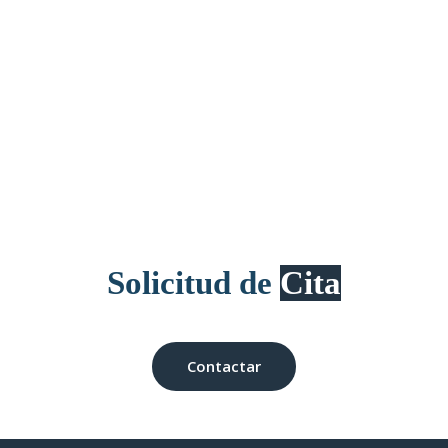
Solicitud de
Cita
Contactar