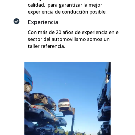
calidad, para garantizar la mejor
experiencia de conducción posible.

Experiencia
Con más de 20 años de experiencia en el
sector del automovilismo somos un
taller referencia.