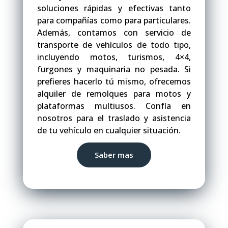
soluciones rápidas y efectivas tanto
para compañías como para particulares.
Además, contamos con servicio de
transporte de vehículos de todo tipo,
incluyendo motos, turismos, 4×4,
furgones y maquinaria no pesada. Si
prefieres hacerlo tú mismo, ofrecemos
alquiler de remolques para motos y
plataformas multiusos. Confía en
nosotros para el traslado y asistencia
de tu vehículo en cualquier situación.
Saber mas