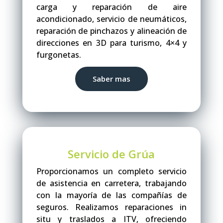
carga y reparación de aire
acondicionado, servicio de neumáticos,
reparación de pinchazos y alineación de
direcciones en 3D para turismo, 4×4 y
furgonetas.
Saber mas
Servicio de Grúa
Proporcionamos un completo servicio
de asistencia en carretera, trabajando
con la mayoría de las compañías de
seguros. Realizamos reparaciones in
situ y traslados a ITV, ofreciendo