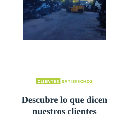
CLIENTES
SATISFECHOS
Descubre lo que dicen
nuestros clientes