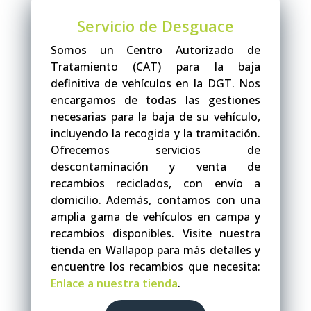
Servicio de Desguace
Somos un Centro Autorizado de
Tratamiento (CAT) para la baja
definitiva de vehículos en la DGT. Nos
encargamos de todas las gestiones
necesarias para la baja de su vehículo,
incluyendo la recogida y la tramitación.
Ofrecemos servicios de
descontaminación y venta de
recambios reciclados, con envío a
domicilio. Además, contamos con una
amplia gama de vehículos en campa y
recambios disponibles. Visite nuestra
tienda en Wallapop para más detalles y
encuentre los recambios que necesita:
Enlace a nuestra tienda
.