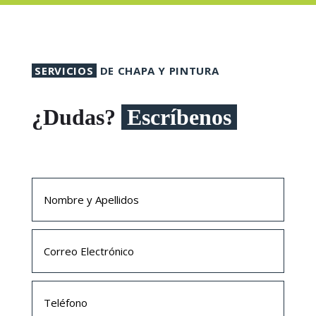
SERVICIOS
DE CHAPA Y PINTURA
¿Dudas?
Escríbenos