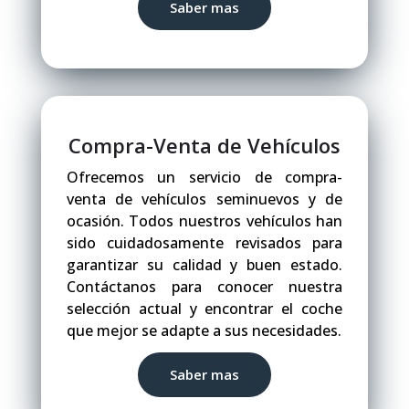
Saber mas
Compra-Venta de Vehículos
Ofrecemos un servicio de compra-
venta de vehículos seminuevos y de
ocasión. Todos nuestros vehículos han
sido cuidadosamente revisados para
garantizar su calidad y buen estado.
Contáctanos para conocer nuestra
selección actual y encontrar el coche
que mejor se adapte a sus necesidades.
Saber mas