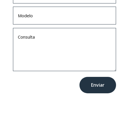
Enviar