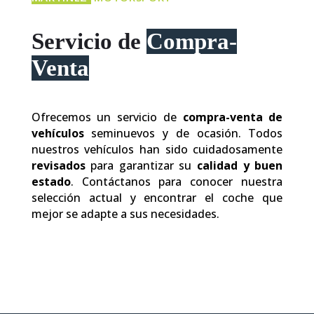
Servicio de
Compra-
Venta
Ofrecemos un servicio de
compra-venta de
vehículos
seminuevos y de ocasión. Todos
nuestros vehículos han sido cuidadosamente
revisados
para garantizar su
calidad y buen
estado
. Contáctanos para conocer nuestra
selección actual y encontrar el coche que
mejor se adapte a sus necesidades.