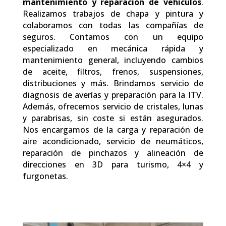
mantenimiento y reparación de vehículos
.
Realizamos trabajos de chapa y pintura y
colaboramos con todas las compañías de
seguros. Contamos con un equipo
especializado en mecánica rápida y
mantenimiento general, incluyendo cambios
de aceite, filtros, frenos, suspensiones,
distribuciones y más. Brindamos servicio de
diagnosis de averías y preparación para la ITV.
Además, ofrecemos servicio de cristales, lunas
y parabrisas, sin coste si están asegurados.
Nos encargamos de la carga y reparación de
aire acondicionado, servicio de neumáticos,
reparación de pinchazos y alineación de
direcciones en 3D para turismo, 4×4 y
furgonetas.