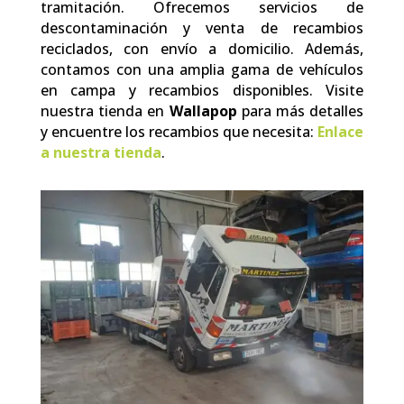
tramitación. Ofrecemos servicios de
descontaminación y venta de recambios
reciclados, con envío a domicilio. Además,
contamos con una amplia gama de vehículos
en campa y recambios disponibles. Visite
nuestra tienda en
Wallapop
para más detalles
y encuentre los recambios que necesita:
Enlace
a nuestra tienda
.