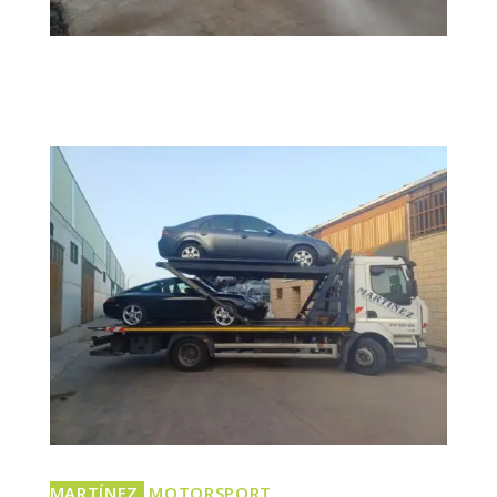
MARTÍNEZ
MOTORSPORT