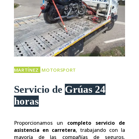
MARTÍNEZ
MOTORSPORT
Servicio de
Grúas 24
horas
Proporcionamos un
completo servicio de
asistencia en carretera
, trabajando con la
mayoría de las compañías de seguros.