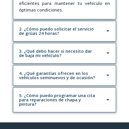
eficientes para mantener tu vehículo en
óptimas condiciones.
2. ¿Cómo puedo solicitar el servicio
de grúas 24 horas?
3. ¿Qué debo hacer si necesito dar
de baja mi vehículo?
4. ¿Qué garantías ofrecen en los
vehículos seminuevos y de ocasión?
5. ¿Cómo puedo programar una cita
para reparaciones de chapa y
pintura?