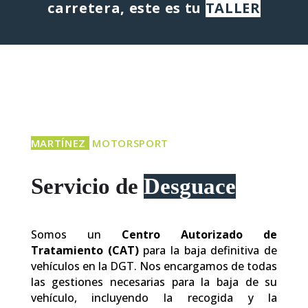
carretera, este es tu
TALLER
MARTÍNEZ
MOTORSPORT
Servicio de
Desguace
Somos un
Centro Autorizado de
Tratamiento (CAT)
para la baja definitiva de
vehículos en la DGT. Nos encargamos de todas
las gestiones necesarias para la baja de su
vehículo, incluyendo la recogida y la