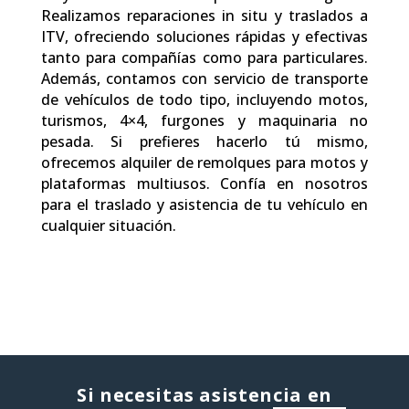
Realizamos reparaciones in situ y traslados a
ITV, ofreciendo soluciones rápidas y efectivas
tanto para compañías como para particulares.
Además, contamos con servicio de transporte
de vehículos de todo tipo, incluyendo motos,
turismos, 4×4, furgones y maquinaria no
pesada. Si prefieres hacerlo tú mismo,
ofrecemos alquiler de remolques para motos y
plataformas multiusos. Confía en nosotros
para el traslado y asistencia de tu vehículo en
cualquier situación.
Si necesitas asistencia en