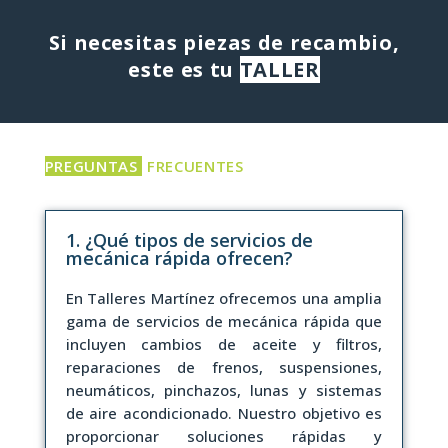
Si necesitas piezas de recambio,
este es tu
TALLER
PREGUNTAS
FRECUENTES
1. ¿Qué tipos de servicios de
mecánica rápida ofrecen?
En Talleres Martínez ofrecemos una amplia
gama de servicios de mecánica rápida que
incluyen cambios de aceite y filtros,
reparaciones de frenos, suspensiones,
neumáticos, pinchazos, lunas y sistemas
de aire acondicionado. Nuestro objetivo es
proporcionar soluciones rápidas y